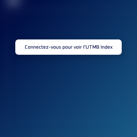
32
Connectez-vous pour voir l'UTMB Index