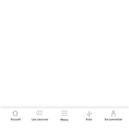
Accueil
Les courses
Actu
Se connecter
Menu