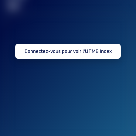
32
Connectez-vous pour voir l'UTMB Index