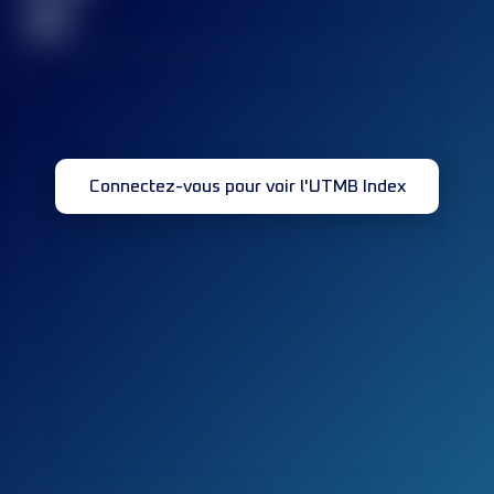
32
Connectez-vous pour voir l'UTMB Index