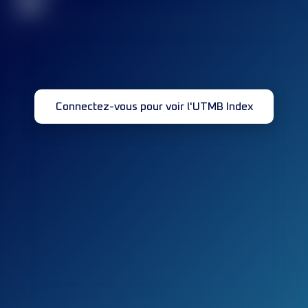
32
Connectez-vous pour voir l'UTMB Index