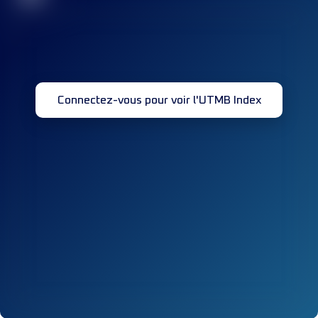
Connectez-vous pour voir l'UTMB Index