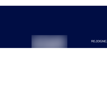
REJOIGNE
Organisa
Carrière