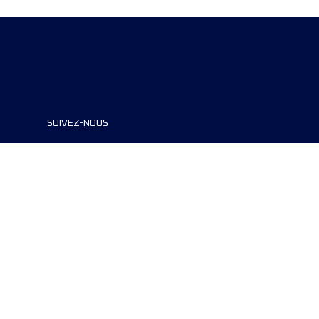
SUIVEZ-NOUS