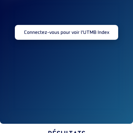
Connectez-vous pour voir l'UTMB Index