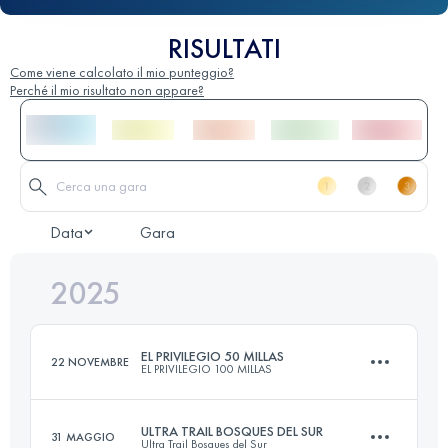
RISULTATI
Come viene calcolato il mio punteggio?
Perché il mio risultato non appare?
Data
Gara
2025
EL PRIVILEGIO 50 MILLAS
22 NOVEMBRE
EL PRIVILEGIO 100 MILLAS
ULTRA TRAIL BOSQUES DEL SUR
31 MAGGIO
Ultra Trail Bosques del Sur