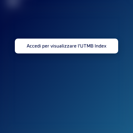
32
Accedi per visualizzare l'UTMB Index