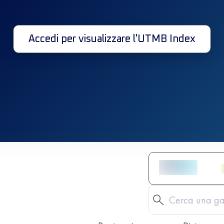
Accedi per visualizzare l'UTMB Index