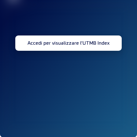
Accedi per visualizzare l'UTMB Index