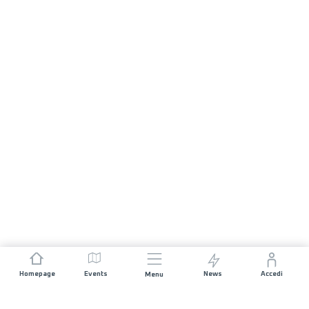
Homepage
Events
News
Accedi
Menu