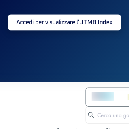
Accedi per visualizzare l'UTMB Index