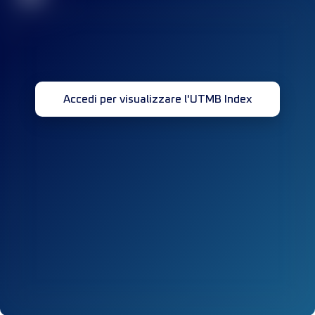
Accedi per visualizzare l'UTMB Index