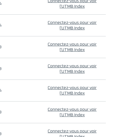
Connectez-vous pour voir
4
l'UTMB Index
Connectez-vous pour voir
4
l'UTMB Index
Connectez-vous pour voir
9
l'UTMB Index
Connectez-vous pour voir
9
l'UTMB Index
Connectez-vous pour voir
4
l'UTMB Index
Connectez-vous pour voir
9
l'UTMB Index
Connectez-vous pour voir
9
l'UTMB Index