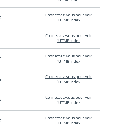
Connectez-vous pour voir
4
l'UTMB Index
Connectez-vous pour voir
9
l'UTMB Index
Connectez-vous pour voir
9
l'UTMB Index
Connectez-vous pour voir
9
l'UTMB Index
Connectez-vous pour voir
4
l'UTMB Index
Connectez-vous pour voir
4
l'UTMB Index