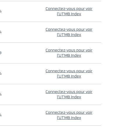
Connectez-vous pour voir
4
l'UTMB Index
Connectez-vous pour voir
4
l'UTMB Index
Connectez-vous pour voir
9
l'UTMB Index
Connectez-vous pour voir
4
l'UTMB Index
Connectez-vous pour voir
4
l'UTMB Index
Connectez-vous pour voir
4
l'UTMB Index