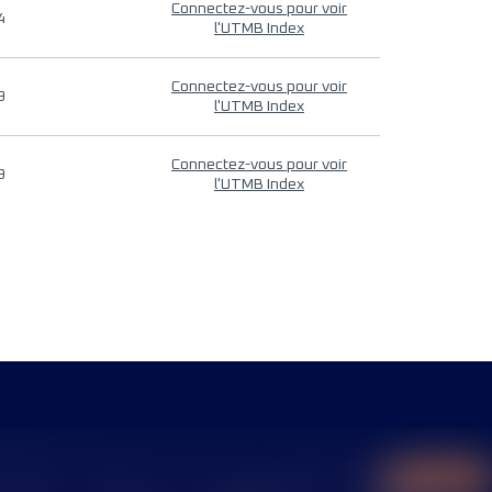
Connectez-vous pour voir
4
l'UTMB Index
Connectez-vous pour voir
9
l'UTMB Index
Connectez-vous pour voir
9
l'UTMB Index