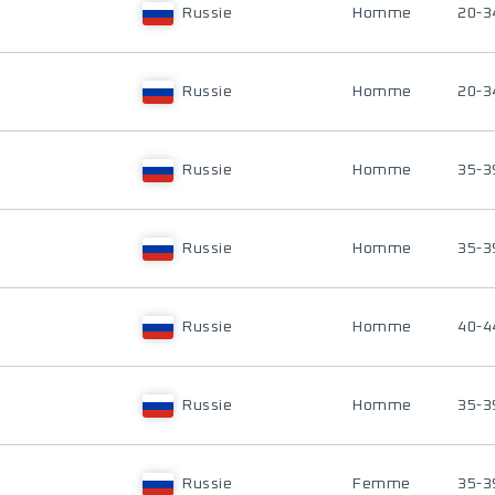
Russie
Homme
20-3
Russie
Homme
20-3
Russie
Homme
35-3
Russie
Homme
35-3
Russie
Homme
40-4
Russie
Homme
35-3
Russie
Femme
35-3