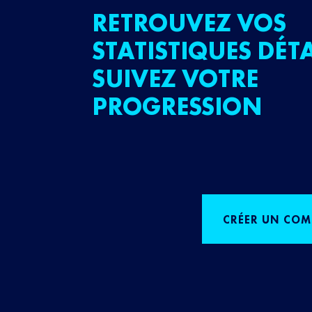
RETROUVEZ VOS
STATISTIQUES DÉTA
SUIVEZ VOTRE
PROGRESSION
CRÉER UN COM