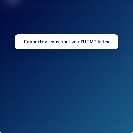
Connectez-vous pour voir l'UTMB Index