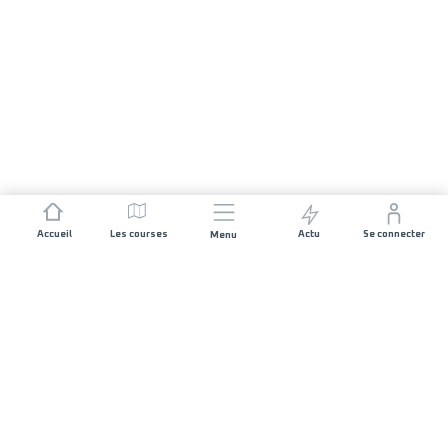
Accueil
Les courses
Actu
Se connecter
Menu