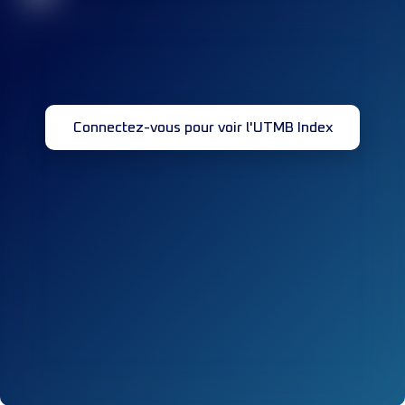
Connectez-vous pour voir l'UTMB Index