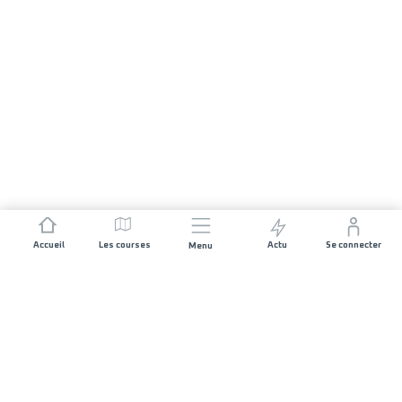
Accueil
Les courses
Actu
Se connecter
Menu