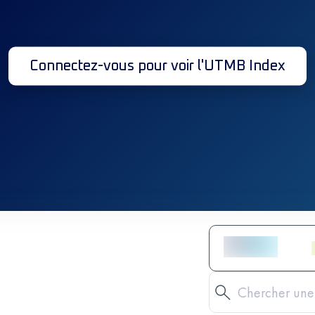
Connectez-vous pour voir l'UTMB Index