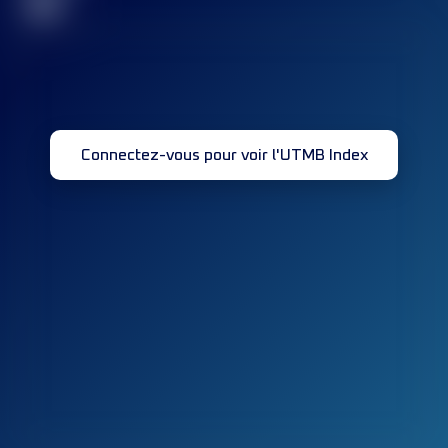
32
Connectez-vous pour voir l'UTMB Index