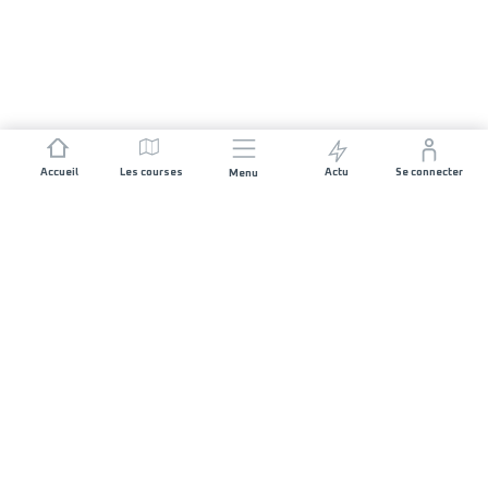
Accueil
Les courses
Actu
Se connecter
Menu