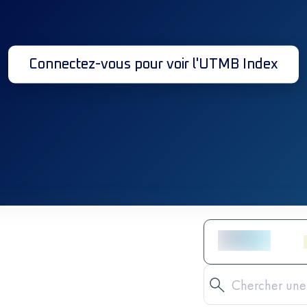
Connectez-vous pour voir l'UTMB Index