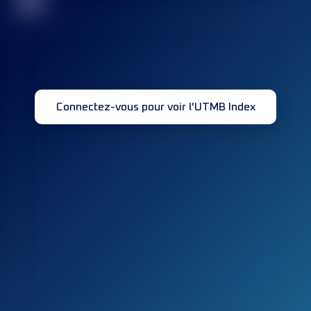
32
Connectez-vous pour voir l'UTMB Index