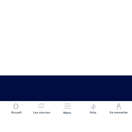
Accueil
Les courses
Actu
Se connecter
Menu