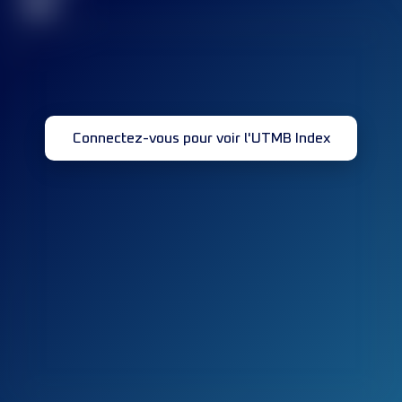
32
Connectez-vous pour voir l'UTMB Index