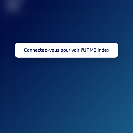
32
Connectez-vous pour voir l'UTMB Index