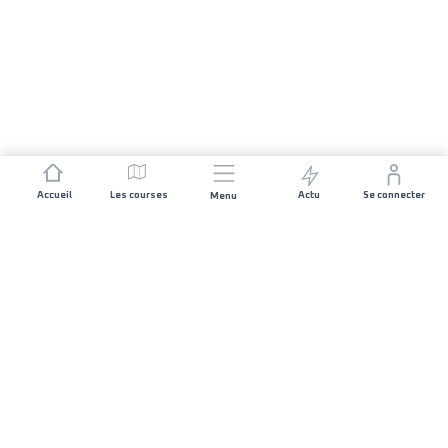
Accueil
Les courses
Actu
Se connecter
Menu