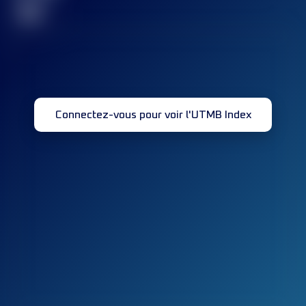
32
Connectez-vous pour voir l'UTMB Index