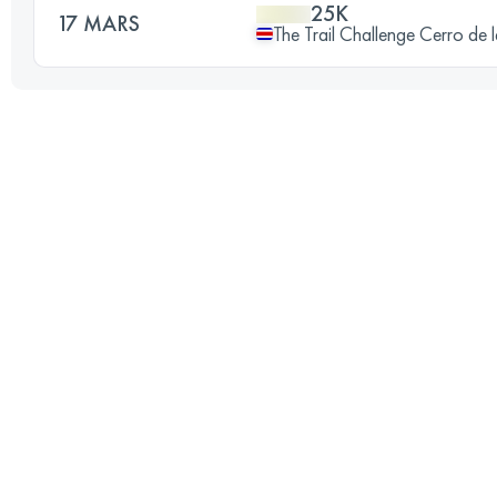
25K
17 MARS
The Trail Challenge Cerro de 