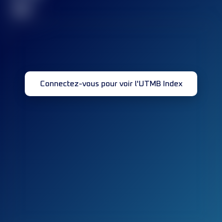
32
Connectez-vous pour voir l'UTMB Index