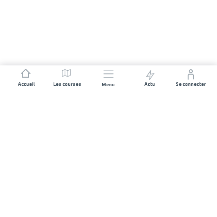
Accueil
Les courses
Actu
Se connecter
Menu