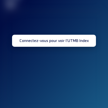
32
Connectez-vous pour voir l'UTMB Index