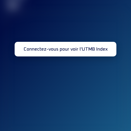
32
Connectez-vous pour voir l'UTMB Index