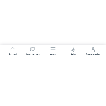
Accueil
Les courses
Actu
Se connecter
Menu