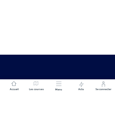
Accueil
Les courses
Actu
Se connecter
Menu