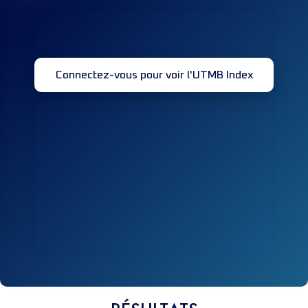
Connectez-vous pour voir l'UTMB Index