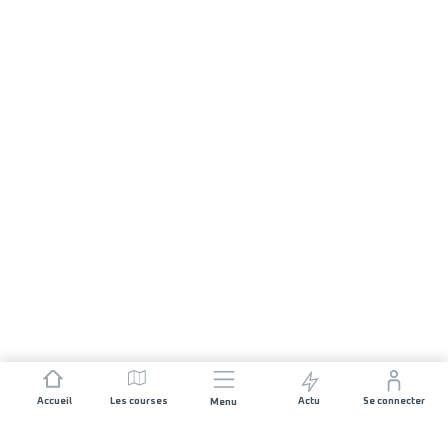
Accueil
Les courses
Actu
Se connecter
Menu