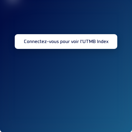
Connectez-vous pour voir l'UTMB Index