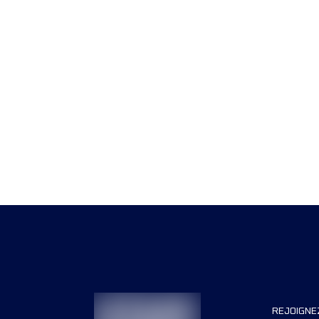
REJOIGNE