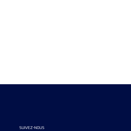
SUIVEZ-NOUS