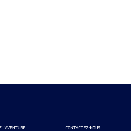
Z L'AVENTURE
CONTACTEZ-NOUS