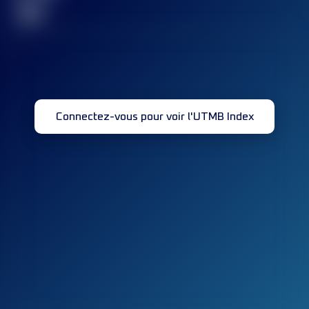
32
Connectez-vous pour voir l'UTMB Index