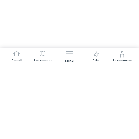
Accueil
Les courses
Actu
Se connecter
Menu