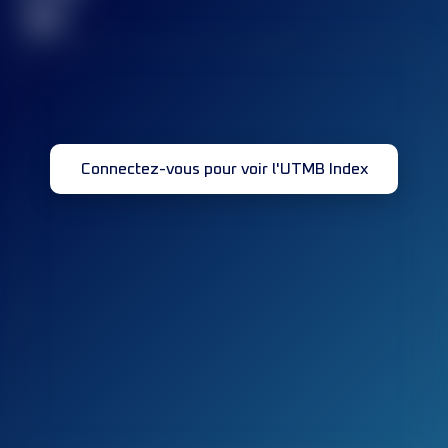
32
Connectez-vous pour voir l'UTMB Index