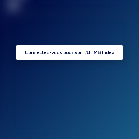
32
Connectez-vous pour voir l'UTMB Index