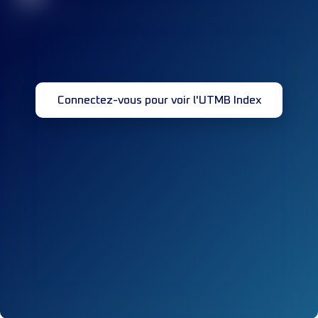
Connectez-vous pour voir l'UTMB Index