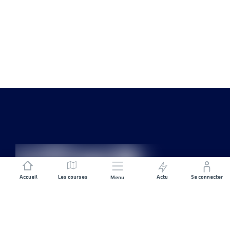
Accueil
Les courses
Actu
Se connecter
Menu