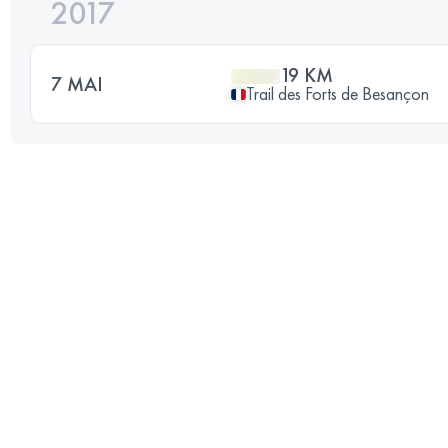
2017
19 KM
7 MAI
Trail des Forts de Besançon