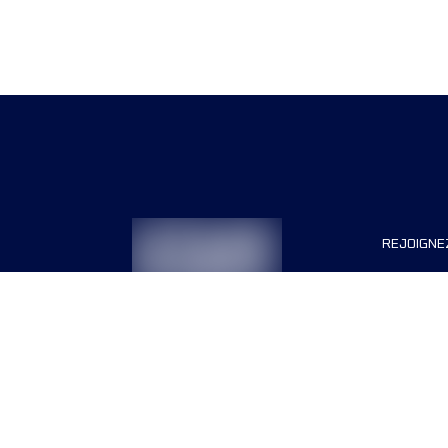
REJOIGNE
Organisa
Carrière