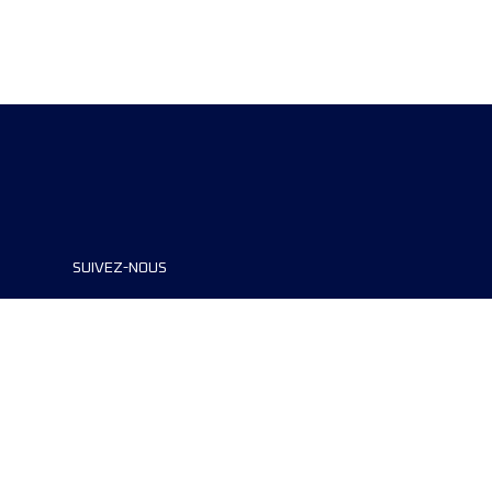
SUIVEZ-NOUS