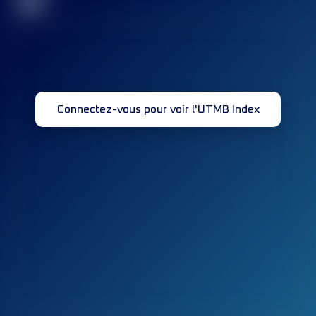
32
Connectez-vous pour voir l'UTMB Index