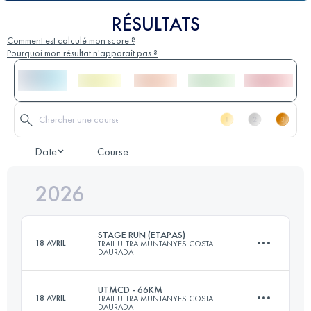
RÉSULTATS
Comment est calculé mon score ?
Pourquoi mon résultat n'apparaît pas ?
Date
Course
2026
STAGE RUN (ETAPAS)
18 AVRIL
TRAIL ULTRA MUNTANYES COSTA
DAURADA
UTMCD - 66KM
18 AVRIL
TRAIL ULTRA MUNTANYES COSTA
DAURADA