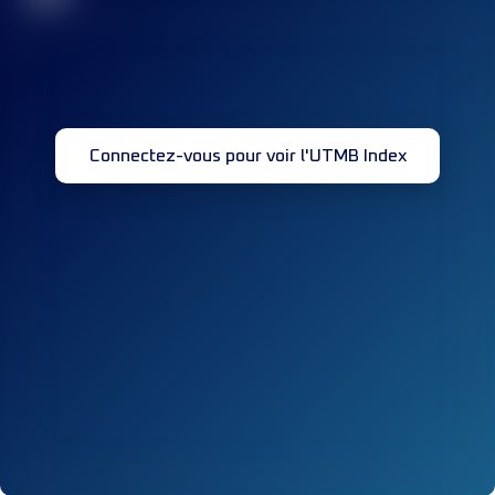
Connectez-vous pour voir l'UTMB Index