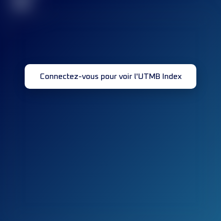
32
Connectez-vous pour voir l'UTMB Index