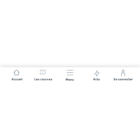
Accueil
Les courses
Actu
Se connecter
Menu