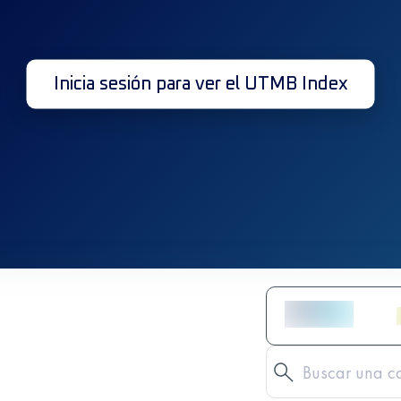
Inicia sesión para ver el UTMB Index