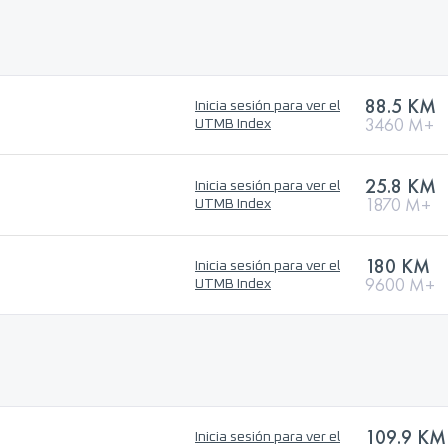
88.5 KM
Inicia sesión para ver el
3460 M+
UTMB Index
25.8 KM
Inicia sesión para ver el
1870 M+
UTMB Index
180 KM
Inicia sesión para ver el
9600 M+
UTMB Index
109.9 KM
Inicia sesión para ver el