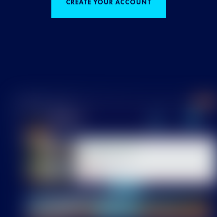
CREATE YOUR ACCOUNT