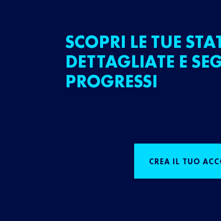
SCOPRI LE TUE STA
DETTAGLIATE E SEG
PROGRESSI
CREA IL TUO AC