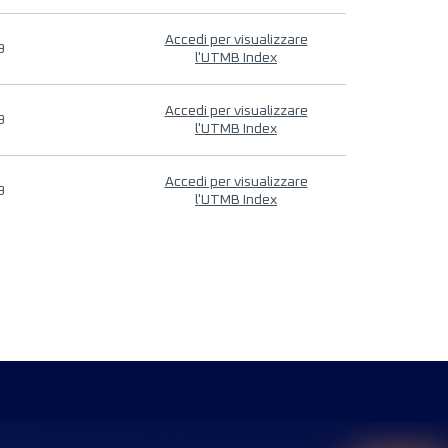
Accedi per visualizzare
9
l'UTMB Index
Accedi per visualizzare
9
l'UTMB Index
Accedi per visualizzare
9
l'UTMB Index