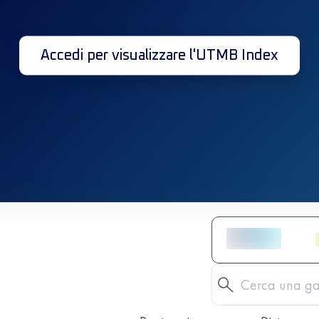
Accedi per visualizzare l'UTMB Index