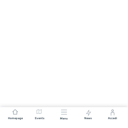
Homepage
Events
News
Accedi
Menu