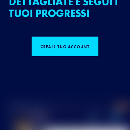
DETTAGLIATE E SEGUI I
TUOI PROGRESSI
CREA IL TUO ACCOUNT