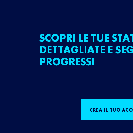
SCOPRI LE TUE STA
DETTAGLIATE E SEG
PROGRESSI
CREA IL TUO AC