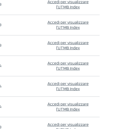
Accedi per visualizzare
9
l'UTMB Index
Accedi per visualizzare
9
l'UTMB Index
Accedi per visualizzare
9
l'UTMB Index
Accedi per visualizzare
4
l'UTMB Index
Accedi per visualizzare
4
l'UTMB Index
Accedi per visualizzare
4
l'UTMB Index
Accedi per visualizzare
9