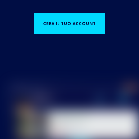
CREA IL TUO ACCOUNT