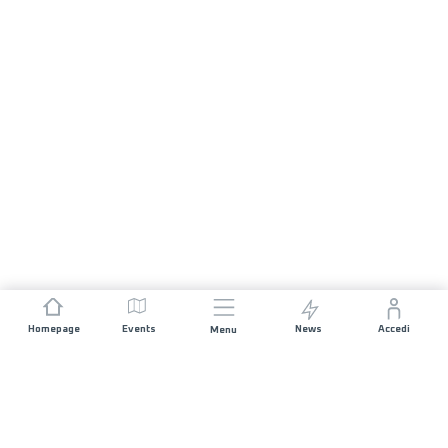
Homepage
Events
News
Accedi
Menu