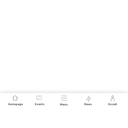
Homepage
Events
News
Accedi
Menu