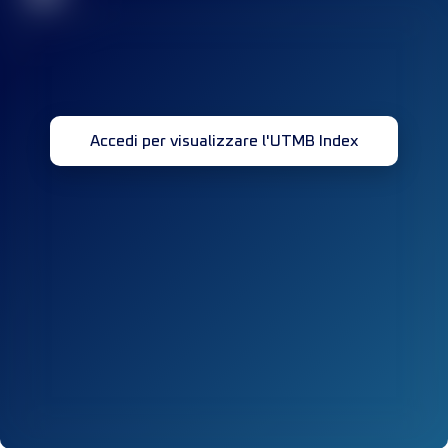
Accedi per visualizzare l'UTMB Index