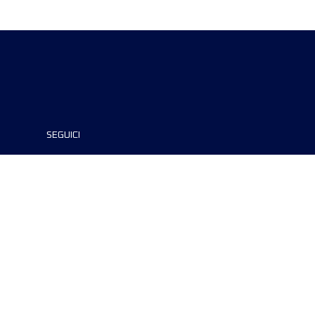
SEGUICI