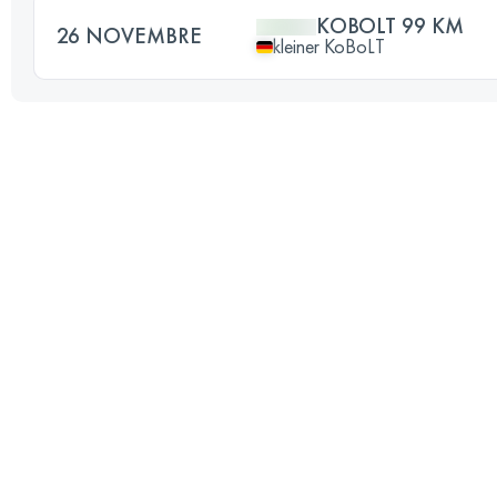
KOBOLT 99 KM
26 NOVEMBRE
kleiner KoBoLT