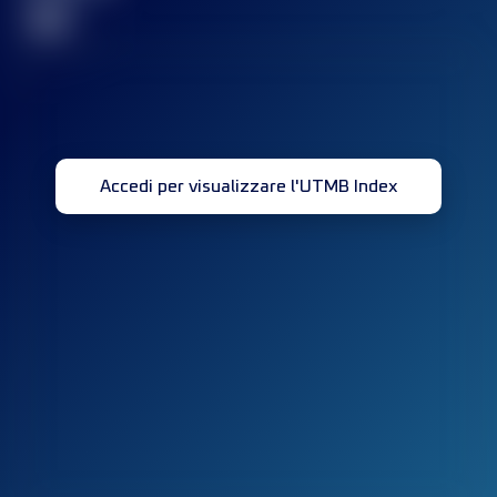
32
Accedi per visualizzare l'UTMB Index