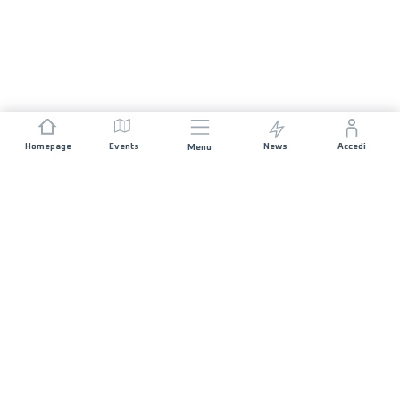
Homepage
Events
News
Accedi
Menu