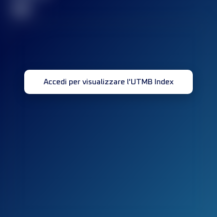
32
Accedi per visualizzare l'UTMB Index